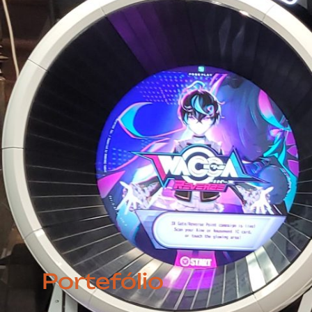
Portefólio