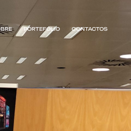
OBRE
PORTEFÓLIO
CONTACTOS