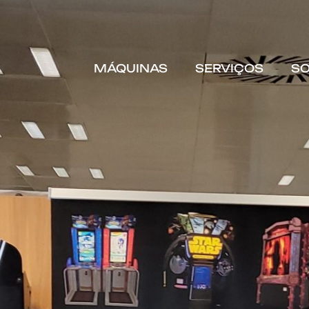
MÁQUINAS
SERVIÇOS
S