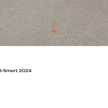
SCROLL DOWN
B-Smart 2024