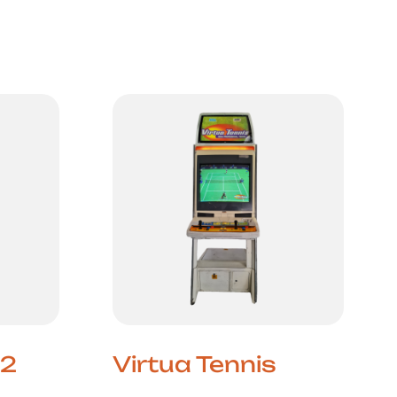
 2
Virtua Tennis