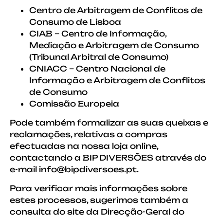
Centro de Arbitragem de Conflitos de
Consumo de Lisboa
CIAB – Centro de Informação,
Mediação e Arbitragem de Consumo
(Tribunal Arbitral de Consumo)
CNIACC – Centro Nacional de
Informação e Arbitragem de Conflitos
de Consumo
Comissão Europeia
Pode também formalizar as suas queixas e
reclamações, relativas a compras
efectuadas na nossa loja online,
contactando a BIP DIVERSÕES através do
e-mail info@bipdiversoes.pt.
Para verificar mais informações sobre
estes processos, sugerimos também a
consulta do site da Direcção-Geral do