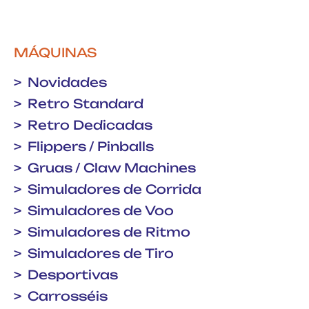
MÁQUINAS
Novidades
Retro Standard
Retro Dedicadas
Flippers / Pinballs
Gruas / Claw Machines
Simuladores de Corrida
Simuladores de Voo
Simuladores de Ritmo
Simuladores de Tiro
Desportivas
Carrosséis