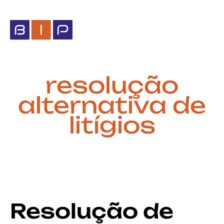
resolução
alternativa de
litígios
Resolução de