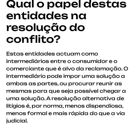
Qual o papel destas
entidades na
resolução do
conflito?
Estas entidades actuam como
intermediários entre o consumidor e o
comerciante que é alvo da reclamação. O
intermediário pode impor uma solução a
ambas as partes, ou procurar reunir as
mesmas para que seja possível chegar a
uma solução. A resolução alternativa de
litígios é, por norma, menos dispendiosa,
menos formal e mais rápida do que a via
judicial.