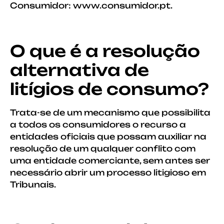
Consumidor: www.consumidor.pt.
O que é a resolução
alternativa de
litígios de consumo?
Trata-se de um mecanismo que possibilita
a todos os consumidores o recurso a
entidades oficiais que possam auxiliar na
resolução de um qualquer conflito com
uma entidade comerciante, sem antes ser
necessário abrir um processo litigioso em
Tribunais.