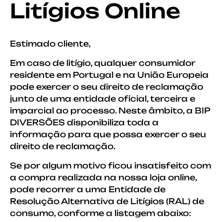
Litígios Online
Estimado cliente,
Em caso de litígio, qualquer consumidor
residente em Portugal e na União Europeia
pode exercer o seu direito de reclamação
junto de uma entidade oficial, terceira e
imparcial ao processo. Neste âmbito, a BIP
DIVERSÕES disponibiliza toda a
informação para que possa exercer o seu
direito de reclamação.
Se por algum motivo ficou insatisfeito com
a compra realizada na nossa loja online,
pode recorrer a uma Entidade de
Resolução Alternativa de Litígios (RAL) de
consumo, conforme a listagem abaixo: