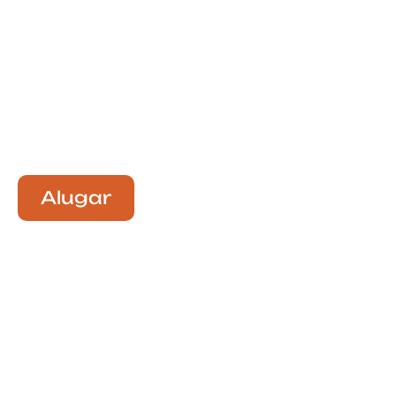
extremamente viciante.
Com jogadores internacionais, partidas
rápidas e controlos intuitivos, o jogo
oferece rallies intensos, animações fluidas
e um ritmo que apela tanto a jogadores
casuais como a fãs de desporto.
Alugar