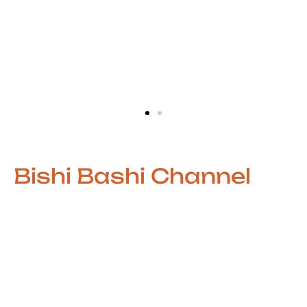
Bishi Bashi Channel
Caos Divertido em Minijogos
Multijogador
Bishi Bashi Channel
é um jogo arcade
competitivo lançado pela Konami em 2018,
exclusivamente no Japão. Conhecido pelos