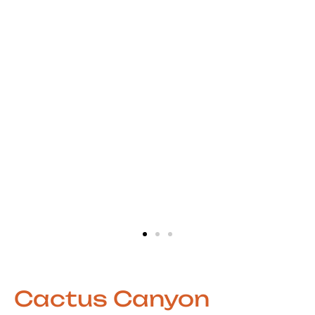
Cactus Canyon