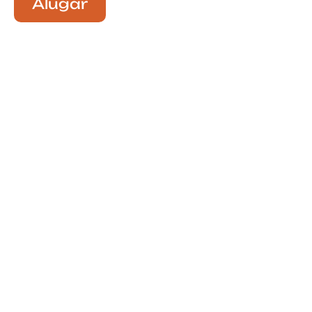
Alugar